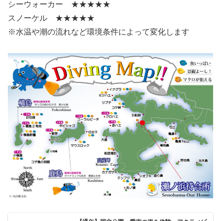
シーウォーカー ★★★★★
スノーケル ★★★★★
※水温や潮の流れなど環境条件によって変化します