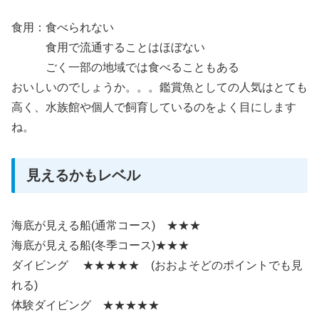
食用：食べられない
食用で流通することはほぼない
ごく一部の地域では食べることもある
おいしいのでしょうか。。。鑑賞魚としての人気はとても
高く、水族館や個人で飼育しているのをよく目にします
ね。
見えるかもレベル
海底が見える船(通常コース) ★★★
海底が見える船(冬季コース)★★★
ダイビング ★★★★★ (おおよそどのポイントでも見
れる)
体験ダイビング ★★★★★