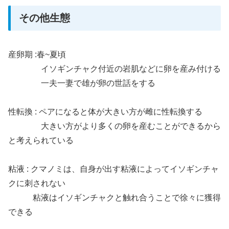
その他生態
産卵期 :春~夏頃
イソギンチャク付近の岩肌などに卵を産み付ける
一夫一妻で雄が卵の世話をする
性転換 : ペアになると体が大きい方が雌に性転換する
大きい方がより多くの卵を産むことができるから
と考えられている
粘液 : クマノミは、自身が出す粘液によってイソギンチャ
クに刺されない
粘液はイソギンチャクと触れ合うことで徐々に獲得
できる