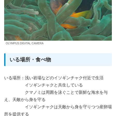
OLYMPUS DIGITAL CAMERA
いる場所・食べ物
いる場所：浅い岩場などのイソギンチャク付近で生活
イソギンチャクと共生している
クマノミは周囲を泳ぐことで新鮮な海水を与
え、天敵から身を守る
イソギンチャクは天敵から身を守りつつ産卵場
所を提供する