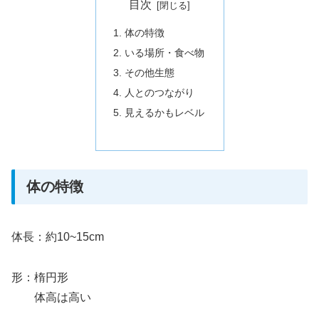
目次
体の特徴
いる場所・食べ物
その他生態
人とのつながり
見えるかもレベル
体の特徴
体長：約10~15cm
形：楕円形
体高は高い