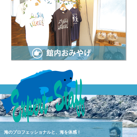
海のプロフェッショナルと、海を体感！