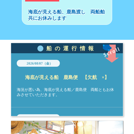
海底が見える船、鹿島渡し 両船舶
共にお休みします
船の運行情報