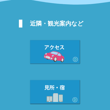
近隣・観光案内など