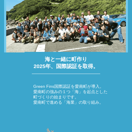
海と一緒に町作り
2025年、国際認証を取得。
Green Fins国際認証を愛南町が導入。
愛南町の強みの１つ「海」を起点とした
町づくりの始まりです。
愛南町で進める「海業」の取り組み。