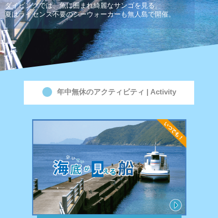
ダイビングでは、魚に囲まれ綺麗なサンゴを見る。
夏はライセンス不要のシーウォーカーも無人島で開催。
年中無休のアクティビティ | Activity