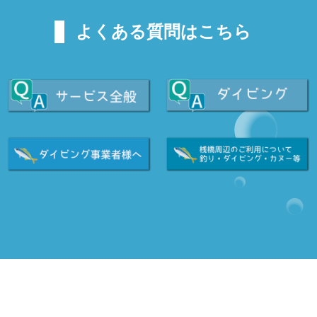
よくある質問はこちら