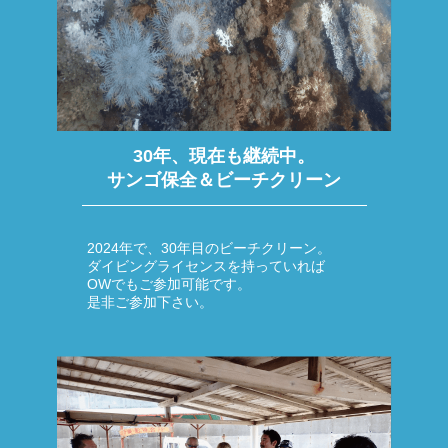
30年、現在も継続中。
サンゴ保全＆ビーチクリーン
2024年で、30年目のビーチクリーン。
ダイビングライセンスを持っていれば
OWでもご参加可能です。
是非ご参加下さい。