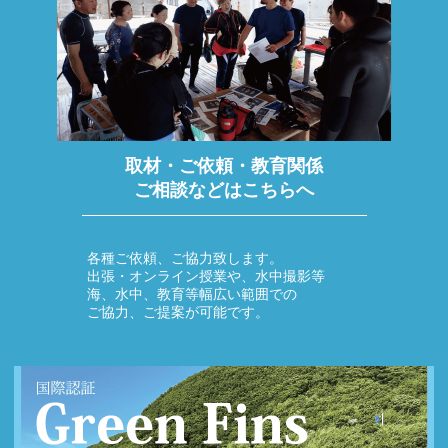
取材・ご依頼・教育関係
ご相談などはこちらへ
各種ご依頼、ご協力致します。
出張・オンライン授業や、水中撮影等
海、水中、教育等幅広い範囲での
ご協力、ご提案が可能です。