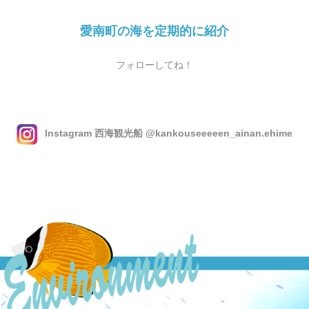
愛南町の海を定期的に紹介
フォローしてね！
Instagram 西海観光船 @kankouseeeeen_ainan.ehime